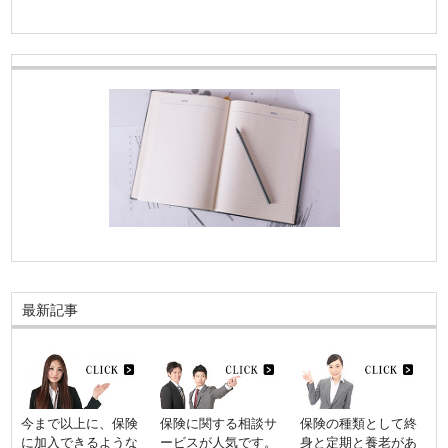
最新記事
今まで以上に、保険
保険に関する相談サ
保険の種類として終
に加入できるような
ービスが人気です。
身と定期と養老があ