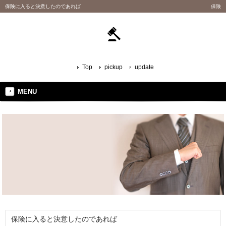
保険に入ると決意したのであれば
保険
Top
pickup
update
MENU
保険に入ると決意したのであれば